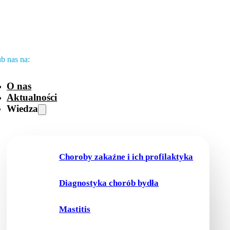
b nas na:
O nas
Aktualności
Wiedza
Choroby zakaźne i ich profilaktyka
Diagnostyka chorób bydła
Mastitis