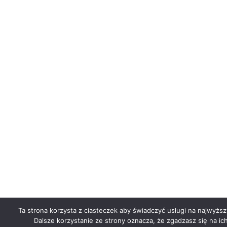
Ta strona korzysta z ciasteczek aby świadczyć usługi na najwyżs
Dalsze korzystanie ze strony oznacza, że zgadzasz się na ich