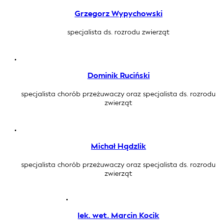
Grzegorz Wypychowski
specjalista ds. rozrodu zwierząt
Dominik Ruciński
specjalista chorób przeżuwaczy oraz specjalista ds. rozrodu
zwierząt
Michał Hądzlik
specjalista chorób przeżuwaczy oraz specjalista ds. rozrodu
zwierząt
lek. wet. Marcin Kocik