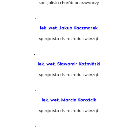
specjalista chorób przeżuwaczy
lek. wet. Jakub Kaczmarek
specjalista ds. rozrodu zwierząt
lek. wet. Sławomir Koźmiński
specjalista ds. rozrodu zwierząt
lek. wet. Marcin Korościk
specjalista ds. rozrodu zwierząt