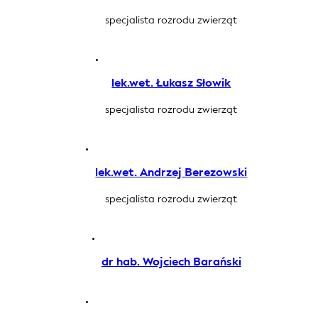
specjalista rozrodu zwierząt
lek.wet. Łukasz Słowik
specjalista rozrodu zwierząt
lek.wet. Andrzej Berezowski
specjalista rozrodu zwierząt
dr hab. Wojciech Barański