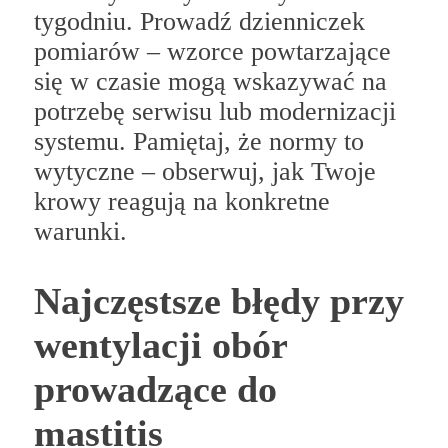
tygodniu. Prowadź dzienniczek
pomiarów – wzorce powtarzające
się w czasie mogą wskazywać na
potrzebę serwisu lub modernizacji
systemu. Pamiętaj, że normy to
wytyczne – obserwuj, jak Twoje
krowy reagują na konkretne
warunki.
Najczęstsze błędy przy
wentylacji obór
prowadzące do
mastitis