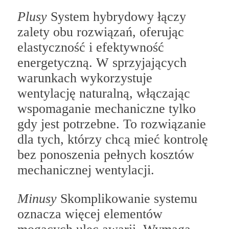
Plusy
System hybrydowy łączy
zalety obu rozwiązań, oferując
elastyczność i efektywność
energetyczną. W sprzyjających
warunkach wykorzystuje
wentylację naturalną, włączając
wspomaganie mechaniczne tylko
gdy jest potrzebne. To rozwiązanie
dla tych, którzy chcą mieć kontrolę
bez ponoszenia pełnych kosztów
mechanicznej wentylacji.
Minusy
Skomplikowanie systemu
oznacza więcej elementów