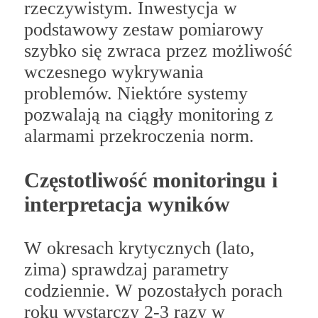
rzeczywistym. Inwestycja w
podstawowy zestaw pomiarowy
szybko się zwraca przez możliwość
wczesnego wykrywania
problemów. Niektóre systemy
pozwalają na ciągły monitoring z
alarmami przekroczenia norm.
Częstotliwość monitoringu i
interpretacja wyników
W okresach krytycznych (lato,
zima) sprawdzaj parametry
codziennie. W pozostałych porach
roku wystarczy 2-3 razy w