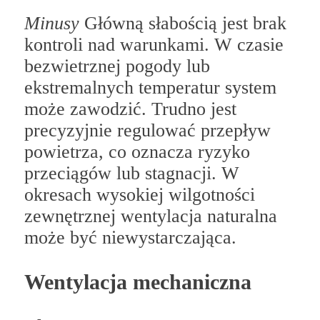
Minusy
Główną słabością jest brak
kontroli nad warunkami. W czasie
bezwietrznej pogody lub
ekstremalnych temperatur system
może zawodzić. Trudno jest
precyzyjnie regulować przepływ
powietrza, co oznacza ryzyko
przeciągów lub stagnacji. W
okresach wysokiej wilgotności
zewnętrznej wentylacja naturalna
może być niewystarczająca.
Wentylacja mechaniczna