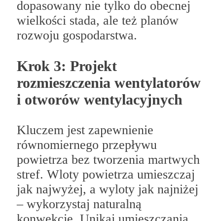
dopasowany nie tylko do obecnej
wielkości stada, ale też planów
rozwoju gospodarstwa.
Krok 3: Projekt
rozmieszczenia wentylatorów
i otworów wentylacyjnych
Kluczem jest zapewnienie
równomiernego przepływu
powietrza bez tworzenia martwych
stref. Wloty powietrza umieszczaj
jak najwyżej, a wyloty jak najniżej
– wykorzystaj naturalną
konwekcję. Unikaj umieszczania