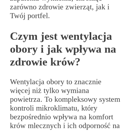
zarówno zdrowie zwierząt, jak i
Twój portfel.
Czym jest wentylacja
obory i jak wpływa na
zdrowie krów?
Wentylacja obory to znacznie
więcej niż tylko wymiana
powietrza. To kompleksowy system
kontroli mikroklimatu, który
bezpośrednio wpływa na komfort
krów mlecznych i ich odporność na