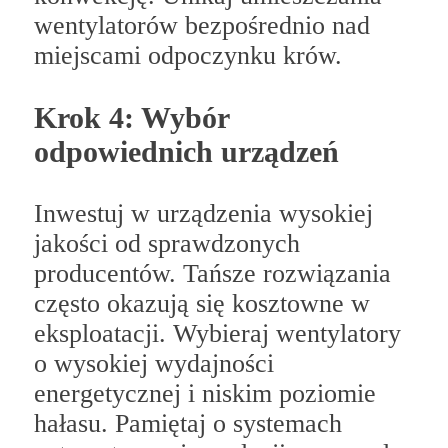
wentylatorów bezpośrednio nad
miejscami odpoczynku krów.
Krok 4: Wybór
odpowiednich urządzeń
Inwestuj w urządzenia wysokiej
jakości od sprawdzonych
producentów. Tańsze rozwiązania
często okazują się kosztowne w
eksploatacji. Wybieraj wentylatory
o wysokiej wydajności
energetycznej i niskim poziomie
hałasu. Pamiętaj o systemach