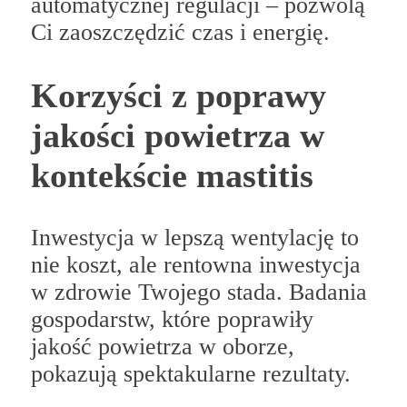
automatycznej regulacji – pozwolą
Ci zaoszczędzić czas i energię.
Korzyści z poprawy
jakości powietrza w
kontekście mastitis
Inwestycja w lepszą wentylację to
nie koszt, ale rentowna inwestycja
w zdrowie Twojego stada. Badania
gospodarstw, które poprawiły
jakość powietrza w oborze,
pokazują spektakularne rezultaty.