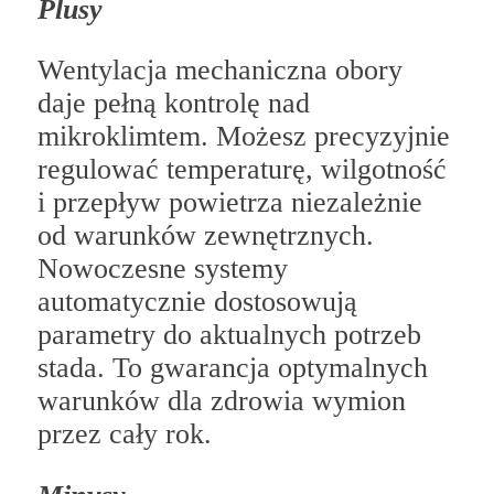
Plusy
Wentylacja mechaniczna obory
daje pełną kontrolę nad
mikroklimtem. Możesz precyzyjnie
regulować temperaturę, wilgotność
i przepływ powietrza niezależnie
od warunków zewnętrznych.
Nowoczesne systemy
automatycznie dostosowują
parametry do aktualnych potrzeb
stada. To gwarancja optymalnych
warunków dla zdrowia wymion
przez cały rok.