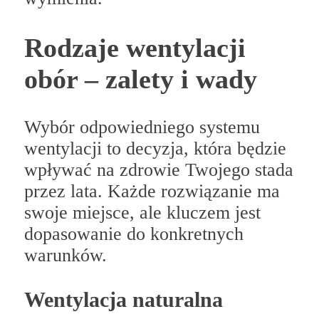
Rodzaje wentylacji
obór – zalety i wady
Wybór odpowiedniego systemu
wentylacji to decyzja, która będzie
wpływać na zdrowie Twojego stada
przez lata. Każde rozwiązanie ma
swoje miejsce, ale kluczem jest
dopasowanie do konkretnych
warunków.
Wentylacja naturalna