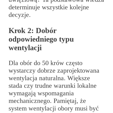
determinuje wszystkie kolejne
decyzje.
Krok 2: Dobór
odpowiedniego typu
wentylacji
Dla obór do 50 krów często
wystarczy dobrze zaprojektowana
wentylacja naturalna. Większe
stada czy trudne warunki lokalne
wymagają wspomagania
mechanicznego. Pamiętaj, że
system wentylacji obory musi być