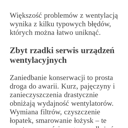
Większość problemów z wentylacją
wynika z kilku typowych błędów,
których można łatwo uniknąć.
Zbyt rzadki serwis urządzeń
wentylacyjnych
Zaniedbanie konserwacji to prosta
droga do awarii. Kurz, pajęczyny i
zanieczyszczenia drastycznie
obniżają wydajność wentylatorów.
Wymiana filtrów, czyszczenie
łopatek, smarowanie łożysk – te