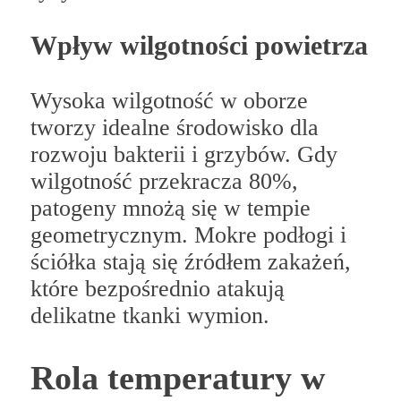
Wpływ wilgotności powietrza
Wysoka wilgotność w oborze
tworzy idealne środowisko dla
rozwoju bakterii i grzybów. Gdy
wilgotność przekracza 80%,
patogeny mnożą się w tempie
geometrycznym. Mokre podłogi i
ściółka stają się źródłem zakażeń,
które bezpośrednio atakują
delikatne tkanki wymion.
Rola temperatury w