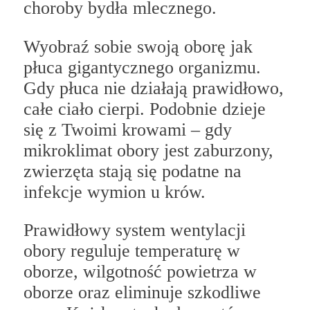
choroby bydła mlecznego.
Wyobraź sobie swoją oborę jak
płuca gigantycznego organizmu.
Gdy płuca nie działają prawidłowo,
całe ciało cierpi. Podobnie dzieje
się z Twoimi krowami – gdy
mikroklimat obory jest zaburzony,
zwierzęta stają się podatne na
infekcje wymion u krów.
Prawidłowy system wentylacji
obory reguluje temperaturę w
oborze, wilgotność powietrza w
oborze oraz eliminuje szkodliwe