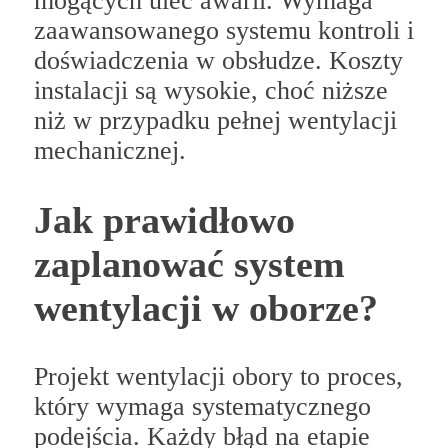
mogących ulec awarii. Wymaga
zaawansowanego systemu kontroli i
doświadczenia w obsłudze. Koszty
instalacji są wysokie, choć niższe
niż w przypadku pełnej wentylacji
mechanicznej.
Jak prawidłowo
zaplanować system
wentylacji w oborze?
Projekt wentylacji obory to proces,
który wymaga systematycznego
podejścia. Każdy błąd na etapie