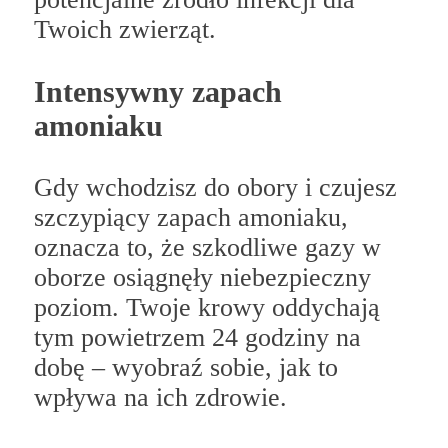
Twoich zwierząt.
Intensywny zapach
amoniaku
Gdy wchodzisz do obory i czujesz
szczypiący zapach amoniaku,
oznacza to, że szkodliwe gazy w
oborze osiągnęły niebezpieczny
poziom. Twoje krowy oddychają
tym powietrzem 24 godziny na
dobę – wyobraź sobie, jak to
wpływa na ich zdrowie.