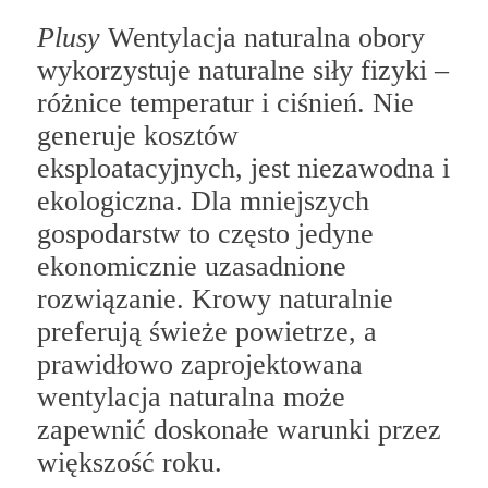
Plusy
Wentylacja naturalna obory
wykorzystuje naturalne siły fizyki –
różnice temperatur i ciśnień. Nie
generuje kosztów
eksploatacyjnych, jest niezawodna i
ekologiczna. Dla mniejszych
gospodarstw to często jedyne
ekonomicznie uzasadnione
rozwiązanie. Krowy naturalnie
preferują świeże powietrze, a
prawidłowo zaprojektowana
wentylacja naturalna może
zapewnić doskonałe warunki przez
większość roku.