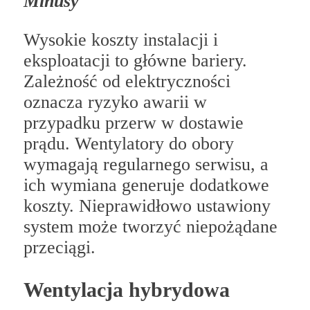
Minusy
Wysokie koszty instalacji i
eksploatacji to główne bariery.
Zależność od elektryczności
oznacza ryzyko awarii w
przypadku przerw w dostawie
prądu. Wentylatory do obory
wymagają regularnego serwisu, a
ich wymiana generuje dodatkowe
koszty. Nieprawidłowo ustawiony
system może tworzyć niepożądane
przeciągi.
Wentylacja hybrydowa