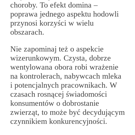
choroby. To efekt domina –
poprawa jednego aspektu hodowli
przynosi korzyści w wielu
obszarach.
Nie zapominaj też o aspekcie
wizerunkowym. Czysta, dobrze
wentylowana obora robi wrażenie
na kontrolerach, nabywcach mleka
i potencjalnych pracownikach. W
czasach rosnącej świadomości
konsumentów o dobrostanie
zwierząt, to może być decydującym
czynnikiem konkurencyjności.