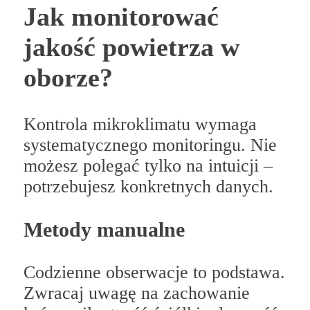
Jak monitorować
jakość powietrza w
oborze?
Kontrola mikroklimatu wymaga
systematycznego monitoringu. Nie
możesz polegać tylko na intuicji –
potrzebujesz konkretnych danych.
Metody manualne
Codzienne obserwacje to podstawa.
Zwracaj uwagę na zachowanie