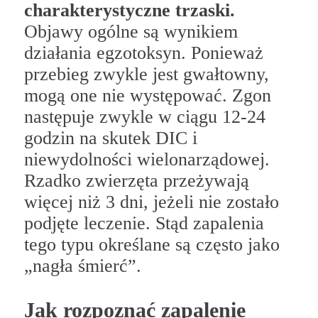
charakterystyczne trzaski.
Objawy ogólne są wynikiem
działania egzotoksyn. Ponieważ
przebieg zwykle jest gwałtowny,
mogą one nie występować. Zgon
następuje zwykle w ciągu 12-24
godzin na skutek DIC i
niewydolności wielonarządowej.
Rzadko zwierzęta przeżywają
więcej niż 3 dni, jeżeli nie zostało
podjęte leczenie. Stąd zapalenia
tego typu określane są często jako
„nagła śmierć”.
Jak rozpoznać zapalenie