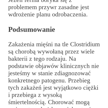
problemem przywr zasadne jest
wdrożenie planu odrobaczenia.
Podsumowanie
Zakażenia mięśni na tle Clostridium
są chorobą wywołaną przez wiele
bakterii z tego rodzaju. Na
podstawie objawów klinicznych nie
jesteśmy w stanie zdiagnozować
konkretnego patogenu. Przebieg
tych zakażeń jest wyjątkowo ciężki
i przebiega z wysoką
śmiertelnością. Chorować mogą