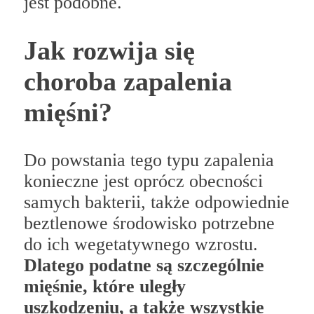
jest podobne.
Jak rozwija się
choroba zapalenia
mięśni?
Do powstania tego typu zapalenia
konieczne jest oprócz obecności
samych bakterii, także odpowiednie
beztlenowe środowisko potrzebne
do ich wegetatywnego wzrostu.
Dlatego podatne są szczególnie
mięśnie, które uległy
uszkodzeniu, a także wszystkie