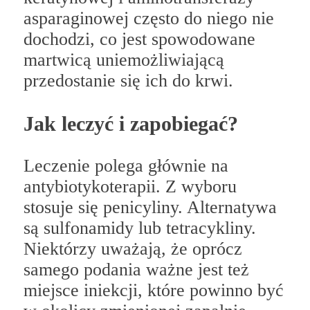
asparaginowej często do niego nie
dochodzi, co jest spowodowane
martwicą uniemożliwiającą
przedostanie się ich do krwi.
Jak leczyć i zapobiegać?
Leczenie polega głównie na
antybiotykoterapii. Z wyboru
stosuje się penicyliny. Alternatywa
są sulfonamidy lub tetracykliny.
Niektórzy uważają, że oprócz
samego podania ważne jest też
miejsce iniekcji, które powinno być