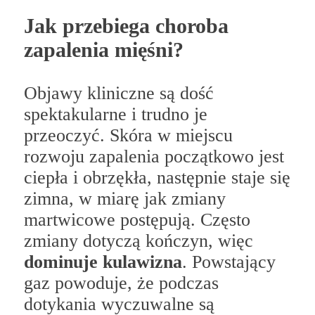
Jak przebiega choroba
zapalenia mięśni?
Objawy kliniczne są dość
spektakularne i trudno je
przeoczyć. Skóra w miejscu
rozwoju zapalenia początkowo jest
ciepła i obrzękła, następnie staje się
zimna, w miarę jak zmiany
martwicowe postępują. Często
zmiany dotyczą kończyn, więc
dominuje kulawizna
. Powstający
gaz powoduje, że podczas
dotykania wyczuwalne są