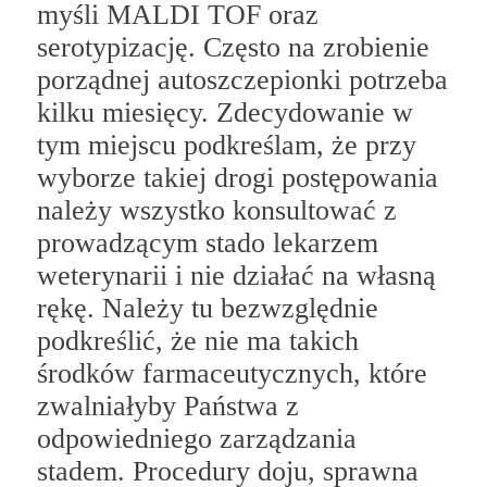
myśli MALDI TOF oraz
serotypizację. Często na zrobienie
porządnej autoszczepionki potrzeba
kilku miesięcy. Zdecydowanie w
tym miejscu podkreślam, że przy
wyborze takiej drogi postępowania
należy wszystko konsultować z
prowadzącym stado lekarzem
weterynarii i nie działać na własną
rękę. Należy tu bezwzględnie
podkreślić, że nie ma takich
środków farmaceutycznych, które
zwalniałyby Państwa z
odpowiedniego zarządzania
stadem. Procedury doju, sprawna