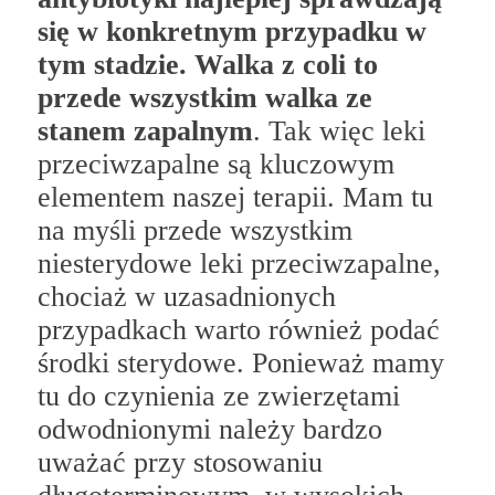
się w konkretnym przypadku w
tym stadzie.
Walka z coli to
przede wszystkim walka ze
stanem zapalnym
. Tak więc leki
przeciwzapalne są kluczowym
elementem naszej terapii. Mam tu
na myśli przede wszystkim
niesterydowe leki przeciwzapalne,
chociaż w uzasadnionych
przypadkach warto również podać
środki sterydowe. Ponieważ mamy
tu do czynienia ze zwierzętami
odwodnionymi należy bardzo
uważać przy stosowaniu