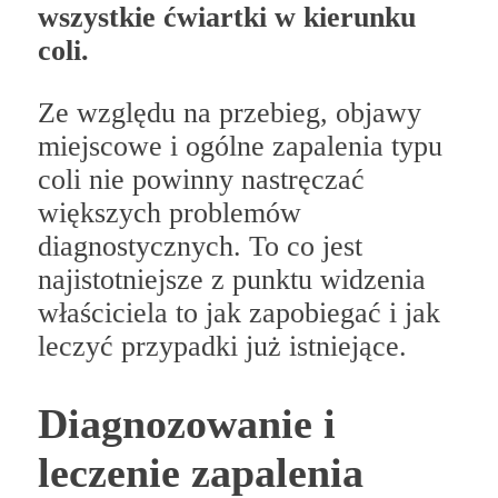
wszystkie ćwiartki w kierunku
coli.
Ze względu na przebieg, objawy
miejscowe i ogólne zapalenia typu
coli nie powinny nastręczać
większych problemów
diagnostycznych. To co jest
najistotniejsze z punktu widzenia
właściciela to jak zapobiegać i jak
leczyć przypadki już istniejące.
Diagnozowanie i
leczenie zapalenia