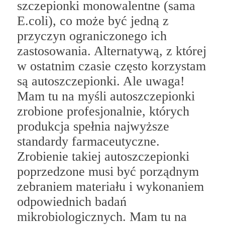
szczepionki monowalentne (sama
E.coli), co może być jedną z
przyczyn ograniczonego ich
zastosowania. Alternatywą, z której
w ostatnim czasie często korzystam
są autoszczepionki. Ale uwaga!
Mam tu na myśli autoszczepionki
zrobione profesjonalnie, których
produkcja spełnia najwyższe
standardy farmaceutyczne.
Zrobienie takiej autoszczepionki
poprzedzone musi być porządnym
zebraniem materiału i wykonaniem
odpowiednich badań
mikrobiologicznych. Mam tu na