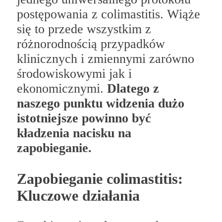
postępowania z colimastitis. Wiąże
się to przede wszystkim z
różnorodnością przypadków
klinicznych i zmiennymi zarówno
środowiskowymi jak i
ekonomicznymi.
Dlatego z
naszego punktu widzenia dużo
istotniejsze powinno być
kładzenia nacisku na
zapobieganie.
Zapobieganie colimastitis:
Kluczowe działania