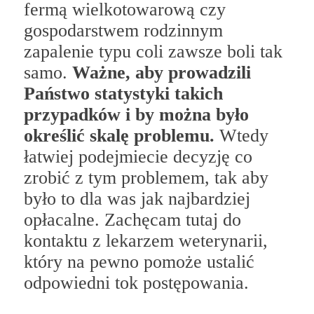
fermą wielkotowarową czy
gospodarstwem rodzinnym
zapalenie typu coli zawsze boli tak
samo.
Ważne, aby prowadzili
Państwo statystyki takich
przypadków i by można było
określić skalę problemu.
Wtedy
łatwiej podejmiecie decyzję co
zrobić z tym problemem, tak aby
było to dla was jak najbardziej
opłacalne. Zachęcam tutaj do
kontaktu z lekarzem weterynarii,
który na pewno pomoże ustalić
odpowiedni tok postępowania.