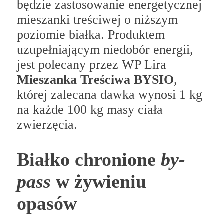
będzie zastosowanie energetycznej
mieszanki treściwej o niższym
poziomie białka. Produktem
uzupełniającym niedobór energii,
jest polecany przez WP Lira
Mieszanka Treściwa BYSIO
,
której zalecana dawka wynosi 1 kg
na każde 100 kg masy ciała
zwierzęcia.
Białko chronione
by-
pass
w żywieniu
opasów