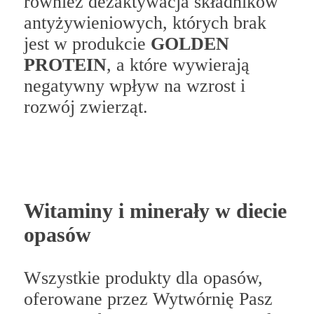
również dezaktywacja składników
antyżywieniowych, których brak
jest w produkcie
GOLDEN
PROTEIN
, a które wywierają
negatywny wpływ na wzrost i
rozwój zwierząt.
Witaminy i minerały w diecie
opasów
Wszystkie produkty dla opasów,
oferowane przez Wytwórnię Pasz