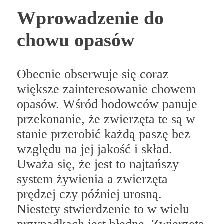
Wprowadzenie do
chowu opasów
Obecnie obserwuje się coraz
większe zainteresowanie chowem
opasów. Wśród hodowców panuje
przekonanie, że zwierzęta te są w
stanie przerobić każdą paszę bez
względu na jej jakość i skład.
Uważa się, że jest to najtańszy
system żywienia a zwierzęta
prędzej czy później urosną.
Niestety stwierdzenie to w wielu