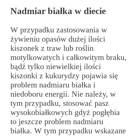
Nadmiar białka w diecie
W przypadku zastosowania w
żywieniu opasów dużej ilości
kiszonek z traw lub roślin
motylkowatych i całkowitym braku,
bądź tylko niewielkiej ilości
kiszonki z kukurydzy pojawia się
problem nadmiaru białka i
niedoboru energii. Nie należy, w
tym przypadku, stosować pasz
wysokobiałkowych gdyż pogłębia
to jeszcze problem nadmiaru
białka. W tym przypadku wskazane