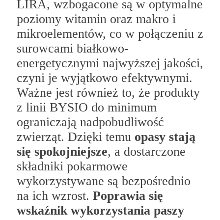
LIRA, wzbogacone są w optymalne
poziomy witamin oraz makro i
mikroelementów, co w połączeniu z
surowcami białkowo-
energetycznymi najwyższej jakości,
czyni je wyjątkowo efektywnymi.
Ważne jest również to, że produkty
z linii BYSIO do minimum
ograniczają nadpobudliwość
zwierząt. Dzięki temu
opasy stają
się spokojniejsze
, a dostarczone
składniki pokarmowe
wykorzystywane są bezpośrednio
na ich wzrost.
Poprawia się
wskaźnik wykorzystania paszy