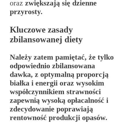
oraz
zwiększają się dzienne
przyrosty.
Kluczowe zasady
zbilansowanej diety
Należy zatem pamiętać, że tylko
odpowiednio zbilansowana
dawka, z optymalną proporcją
białka i energii oraz wysokim
współczynnikiem strawności
zapewnią wysoką opłacalność i
zdecydowanie poprawiają
rentowność produkcji opasów.