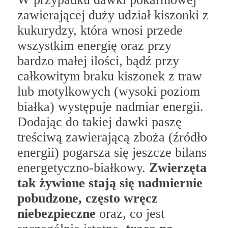
zawierającej duży udział kiszonki z
kukurydzy, która wnosi przede
wszystkim energię oraz przy
bardzo małej ilości, bądź przy
całkowitym braku kiszonek z traw
lub motylkowych (wysoki poziom
białka) występuje nadmiar energii.
Dodając do takiej dawki paszę
treściwą zawierającą zboża (źródło
energii) pogarsza się jeszcze bilans
energetyczno-białkowy.
Zwierzęta
tak żywione stają się nadmiernie
pobudzone, często wręcz
niebezpieczne
oraz, co jest