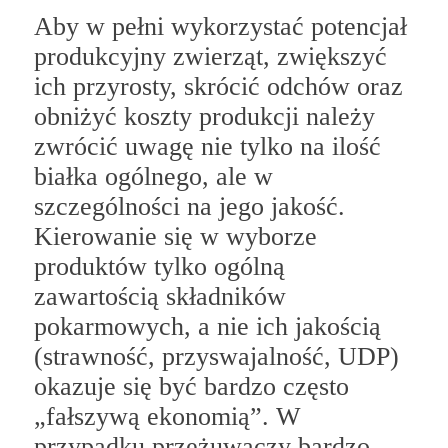
Aby w pełni wykorzystać potencjał
produkcyjny zwierząt, zwiększyć
ich przyrosty, skrócić odchów oraz
obniżyć koszty produkcji należy
zwrócić uwagę nie tylko na ilość
białka ogólnego, ale w
szczególności na jego jakość.
Kierowanie się w wyborze
produktów tylko ogólną
zawartością składników
pokarmowych, a nie ich jakością
(strawność, przyswajalność, UDP)
okazuje się być bardzo często
„fałszywą ekonomią”. W
przypadku przeżuwaczy bardzo