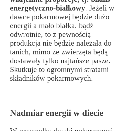
energetyczno-białkowy
. Jeżeli w
dawce pokarmowej będzie dużo
energii a mało białka, bądź
odwrotnie, to z pewnością
produkcja nie będzie należała do
tanich, mimo że zwierzęta będą
dostawały tylko najtańsze pasze.
Skutkuje to ogromnymi stratami
składników pokarmowych.
Nadmiar energii w diecie
W przypadku dawki pokarmowej