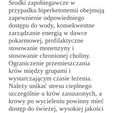
Środki zapobiegawcze w
przypadku hiperketonemii obejmują
zapewnienie odpowiedniego
dostępu do wody, konsekwentne
zarządzanie energią w dawce
pokarmowej, profilaktyczne
stosowanie monenzyny i
stosowanie chronionej choliny.
Ograniczenie przemieszczania
krów między grupami i
wystarczającym czasie leżenia.
Należy unikać stresu cieplnego
szczególnie u krów zasuszonych, a
krowy po wycieleniu powinny mieć
dostęp do świeżej, wysokiej jakości