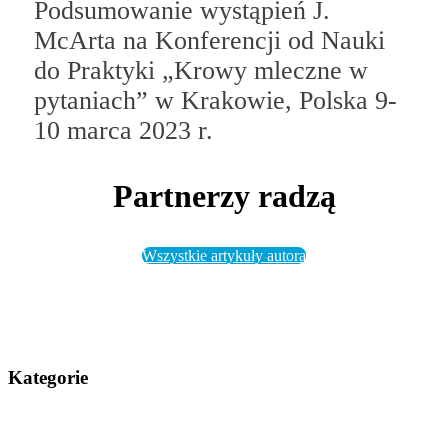
Podsumowanie wystąpień J.
McArta na Konferencji od Nauki
do Praktyki „Krowy mleczne w
pytaniach” w Krakowie, Polska 9-
10 marca 2023 r.
Partnerzy radzą
Wszystkie artykuły autora
Kategorie