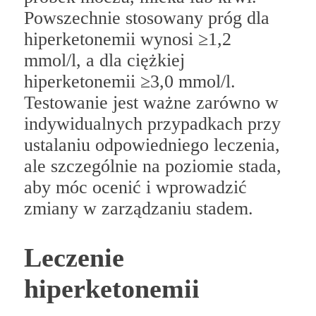
Powszechnie stosowany próg dla
hiperketonemii wynosi ≥1,2
mmol/l, a dla ciężkiej
hiperketonemii ≥3,0 mmol/l.
Testowanie jest ważne zarówno w
indywidualnych przypadkach przy
ustalaniu odpowiedniego leczenia,
ale szczególnie na poziomie stada,
aby móc ocenić i wprowadzić
zmiany w zarządzaniu stadem.
Leczenie
hiperketonemii