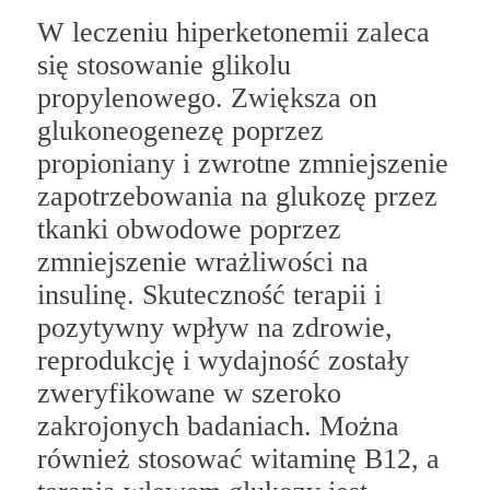
W leczeniu hiperketonemii zaleca
się stosowanie glikolu
propylenowego. Zwiększa on
glukoneogenezę poprzez
propioniany i zwrotne zmniejszenie
zapotrzebowania na glukozę przez
tkanki obwodowe poprzez
zmniejszenie wrażliwości na
insulinę. Skuteczność terapii i
pozytywny wpływ na zdrowie,
reprodukcję i wydajność zostały
zweryfikowane w szeroko
zakrojonych badaniach. Można
również stosować witaminę B12, a