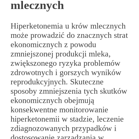
mlecznych
Hiperketonemia u krów mlecznych
może prowadzić do znacznych strat
ekonomicznych z powodu
zmniejszonej produkcji mleka,
zwiększonego ryzyka problemów
zdrowotnych i gorszych wyników
reprodukcyjnych. Skuteczne
sposoby zmniejszenia tych skutków
ekonomicznych obejmują
konsekwentne monitorowanie
hiperketonemii w stadzie, leczenie
zdiagnozowanych przypadków i
dostosowanie zarządzania w