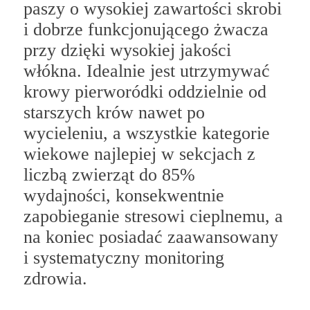
paszy o wysokiej zawartości skrobi
i dobrze funkcjonującego żwacza
przy dzięki wysokiej jakości
włókna. Idealnie jest utrzymywać
krowy pierworódki oddzielnie od
starszych krów nawet po
wycieleniu, a wszystkie kategorie
wiekowe najlepiej w sekcjach z
liczbą zwierząt do 85%
wydajności, konsekwentnie
zapobieganie stresowi cieplnemu, a
na koniec posiadać zaawansowany
i systematyczny monitoring
zdrowia.